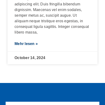
adipiscing elit. Duis fringilla bibendum
dignissim. Maecenas vel enim sodales,
semper metus ac, suscipit augue. Ut
aliquam neque tristique eros egestas, in
consequat ligula sagittis. Integer consequat
libero massa,
Mehr lesen »
October 14, 2024