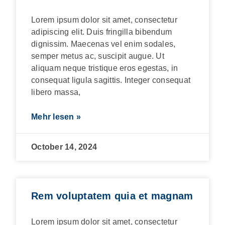
Lorem ipsum dolor sit amet, consectetur
adipiscing elit. Duis fringilla bibendum
dignissim. Maecenas vel enim sodales,
semper metus ac, suscipit augue. Ut
aliquam neque tristique eros egestas, in
consequat ligula sagittis. Integer consequat
libero massa,
Mehr lesen »
October 14, 2024
Rem voluptatem quia et magnam
Lorem ipsum dolor sit amet, consectetur