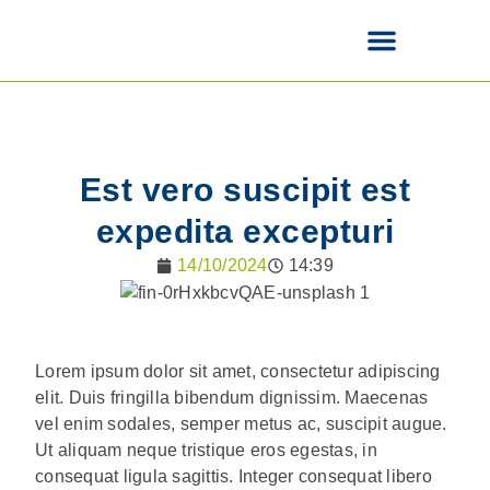
Est vero suscipit est
expedita excepturi
14/10/2024
14:39
Lorem ipsum dolor sit amet, consectetur adipiscing
elit. Duis fringilla bibendum dignissim. Maecenas
vel enim sodales, semper metus ac, suscipit augue.
Ut aliquam neque tristique eros egestas, in
consequat ligula sagittis. Integer consequat libero