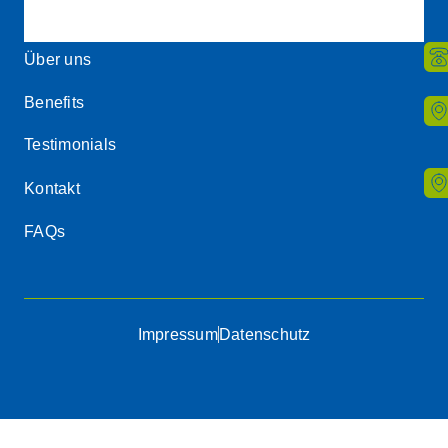
Über uns
Benefits
Testimonials
Kontakt
FAQs
Impressum
Datenschutz