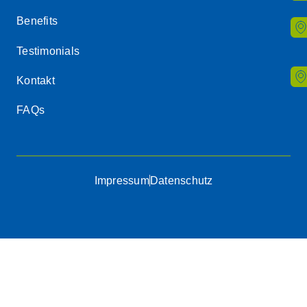
Benefits
Testimonials
Kontakt
FAQs
Impressum
Datenschutz