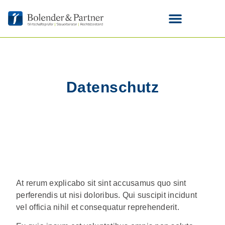
Datenschutz
At rerum explicabo sit sint accusamus quo sint
perferendis ut nisi doloribus. Qui suscipit incidunt
vel officia nihil et consequatur reprehenderit.