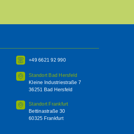
+49 6621 92 990
Standort Bad Hersfeld
Kleine Industriestraße 7
36251 Bad Hersfeld
Standort Frankfurt
Bettinastraße 30
60325 Frankfurt